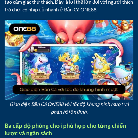
tạo cảm giác thử thách. Đây là lợi thế lớn đối với người thích
trò chơi có nhịp độ nhanh ở Bắn Cá ONE88.
Giao diện Bắn Cá ONE88 với tốc độ khung hình mượt và
phản hồi ổn định.
Ba cấp độ phòng chơi phù hợp cho từng chiến
lược và ngân sách