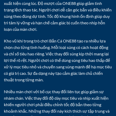
xuất hiện cùng lúc. Độ mượt của
ONE88
giúp giảm tình
trạng lệch thao tác. Người chơi dễ căn góc bắn và điều khiển
súng theo đúng dự tính. Tốc độ khung hình ổn định giúp duy
trì tâm lý vững và hạn chế cảm giác bị cuốn theo nhịp hỗn
loạn của màn chơi.
Kho vũ khí trong trò chơi Bắn Cá ONE88 tạo ra nhiều lựa
chọn cho từng tình huống. Mỗi loại súng có cách hoạt động
và chỉ số tiêu hao riêng. Việc thay đổi súng kịp thời mang lại
lợi thế rõ rệt. Người chơi có thể dùng súng tiêu hao thấp để
xử lý mục tiêu nhỏ và chuyển sang súng mạnh để hạ mục tiêu
có giá trị cao. Sự đa dạng này tạo cảm giác làm chủ chiến
thuật trong từng màn.
Nhiều màn chơi với bố cục thay đổi liên tục giúp giảm sự
nhàm chán. Việc thay đổi độ dày mục tiêu và nhịp xuất hiện
khiến người chơi phải điều chỉnh tốc độ bắn theo từng
khoảnh khắc. Những thay đổi này kích thích sự tập trung và