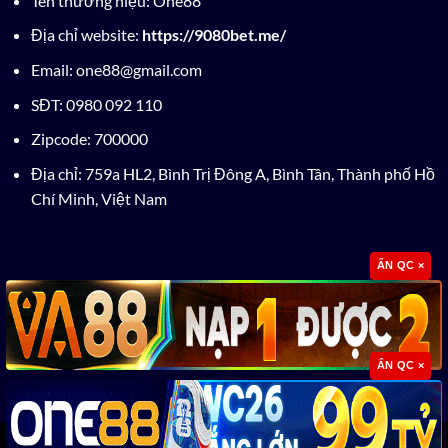
Tên thương hiệu: One88
Địa chỉ website:
https://9080bet.me/
Email:
one88@gmail.com
SĐT: 0980 092 110
Zipcode: 700000
Địa chỉ: 759a HL2, Bình Trị Đông A, Bình Tân, Thành phố Hồ
Chí Minh, Việt Nam
ẨN QC ×
Từ khoá tìm kiếm: #one88 #one 88 #one88casino
#trangchuone88 #linkvaoone88 #one88fashion
#one88chinhthuc
ẨN QC ×
Copyright 2026 ©
NHÀ CÁI ONE88 CHÍNH THỨC NĂM 2026