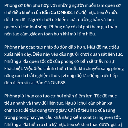
Phòng cơ bản phù hợp với những người muốn làm quen cơ
chế điều khiển của
Bắn Cá ONE88
. Tốc độ mục tiêu ở mức
dễ theo dõi. Người chơi dễ kiểm soát đường bắn và làm
quen với các loại súng. Phòng này có chi phí tham gia thấp
nên tạo cảm giác an toàn hơn khi mới tìm hiểu.
Phòng nâng cao tạo nhịp độ dồn dập hơn. Mật độ mục tiêu
xuất hiện dày. Điều này yêu cầu người chơi quan sát liên tục.
Những ai đã quen tốc độ của phòng cơ bản sẽ thấy rõ sự
khác biệt. Việc điều chỉnh chiến thuật khi chuyển sang phòng
nâng cao là trải nghiệm thú vị vì nhịp độ tác động trực tiếp
đến điểm số tại Bắn Cá ONE88.
Phòng giới hạn cao tạo cơ hội nhận điểm lớn. Tốc độ mục
tiêu nhanh và thay đổi liên tục. Người chơi cần phản xạ
chính xác để tận dụng từng giây. Chỉ số tiêu hao của súng
trong phòng này yêu cầu khả năng kiểm soát tài nguyên tốt.
Những ai đã hiểu rõ chu kỳ mục tiêu sẽ khai thác được giá trị