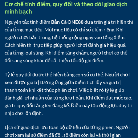
Cơ chế tính điểm, quy đổi và theo dõi giao dịch
minh bạch
Nguyên tắc tính điểm
Bắn Cá ONE88
dựa trên giá trị hiển thị
của từng mục tiêu. Mỗi mục tiêu có chỉ số điểm riêng. Khi
người chơi bắn trúng, hệ thống cộng ngay vào tổng điểm.
Cách hiển thị trực tiếp giúp người chơi đánh giá hiệu quả
của từng loại súng. Khi điểm tăng chậm, người chơi có thể
đổi sang súng khác để cải thiện tốc độ ghi điểm.
Tỷ lệ quy đổi được thể hiện bằng con số cụ thể. Người chơi
xem được giá trị tương ứng giữa điểm tích lũy và giá trị
thanh toán khi kết thúc phiên chơi. Việc biết rõ tỷ lệ giúp
đánh giá lợi nhuận của từng lượt bắn. Khi điểm đạt mốc cao,
giá trị quy đổi tăng lên đáng kể. Điều này tạo động lực duy trì
nhịp chơi ổn định.
Lịch sử giao dịch lưu toàn bộ dữ liệu của từng phiên. Người
chơi xem lại số điểm đã đổi, số điểm còn lại và thời gian