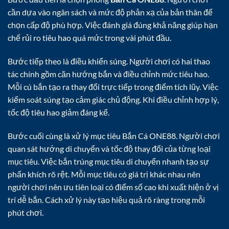
cần dựa vào ngân sách và mức độ phản xạ của bản thân để
chọn cấp độ phù hợp. Việc đánh giá đúng khả năng giúp hạn
chế rủi ro tiêu hao quá mức trong vài phút đầu.
Bước tiếp theo là điều khiển súng. Người chơi có hai thao
tác chính gồm căn hướng bắn và điều chỉnh mức tiêu hao.
Mỗi cú bắn tạo ra thay đổi trực tiếp trong điểm tích lũy. Việc
kiểm soát súng tạo cảm giác chủ động. Khi điều chỉnh hợp lý,
tốc độ tiêu hao giảm đáng kể.
Bước cuối cùng là xử lý mục tiêu Bắn Cá ONE88. Người chơi
quan sát hướng di chuyển và tốc độ thay đổi của từng loại
mục tiêu. Việc bắn trúng mục tiêu di chuyển nhanh tạo sự
phấn khích rõ rệt. Mỗi mục tiêu có giá trị khác nhau nên
người chơi nên ưu tiên loại có điểm số cao khi xuất hiện ở vị
trí dễ bắn. Cách xử lý này tạo hiệu quả rõ ràng trong mỗi
phút chơi.