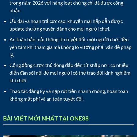
trong năm 2026 với hàng loạt chứng chỉ đã được công
nhận.
Ưu đãi và hoàn trả cực cao, khuyến mãi hấp dẫn được
update thường xuyên dành cho mọi người chơi.
An toàn bảo mật thông tin tuyệt đối, mọi người chơi đều
yên tâm khi tham gia mà không lo vướng phải vấn đề pháp
lý.
Cộng đồng cược thủ đông đảo đến từ khắp nơi, có nhiều
diễn đàn sôi nổi để mọi người có thể trao đổi kinh nghiệm
khi chơi.
Thao tác đăng ký và nạp rút tiền nhanh chóng, hoàn toàn
không mất phí và an toàn tuyệt đối.
BÀI VIẾT MỚI NHẤT TẠI ONE88