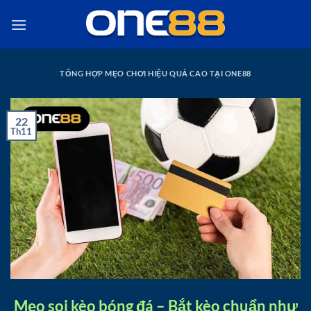
Bỏ
qua
nội
dung
TỔNG HỢP MẸO CHƠI HIỆU QUẢ CAO TẠI ONE88
22
Th11
Mẹo soi kèo bóng đá – Bắt kèo chuẩn như