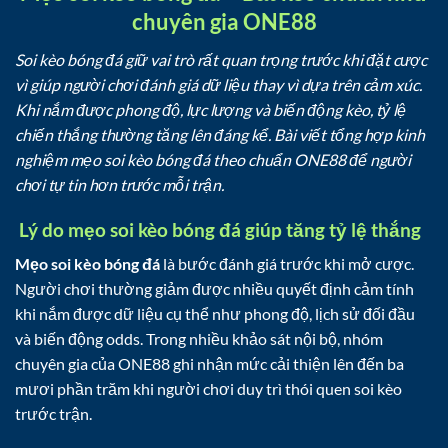
chuyên gia ONE88
Soi kèo bóng đá giữ vai trò rất quan trọng trước khi đặt cược
vì giúp người chơi đánh giá dữ liệu thay vì dựa trên cảm xúc.
Khi nắm được phong độ, lực lượng và biến động kèo, tỷ lệ
chiến thắng thường tăng lên đáng kể. Bài viết tổng hợp kinh
nghiệm
mẹo soi kèo bóng đá
theo chuẩn
ONE88
để người
chơi tự tin hơn trước mỗi trận.
Lý do mẹo soi kèo bóng đá giúp tăng tỷ lệ thắng
Mẹo soi kèo bóng đá
là bước đánh giá trước khi mở cược.
Người chơi thường giảm được nhiều quyết định cảm tính
khi nắm được dữ liệu cụ thể như phong độ, lịch sử đối đầu
và biến động odds. Trong nhiều khảo sát nội bộ, nhóm
chuyên gia của ONE88 ghi nhận mức cải thiện lên đến ba
mươi phần trăm khi người chơi duy trì thói quen soi kèo
trước trận.