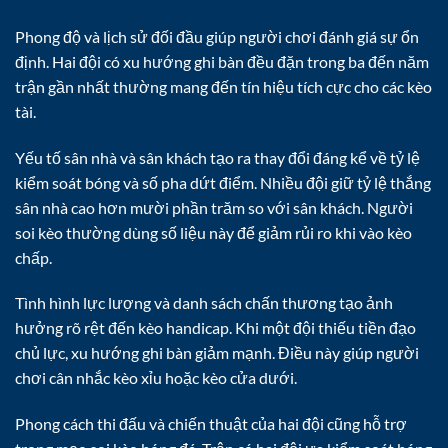
Phong độ và lịch sử đối đầu giúp người chơi đánh giá sự ổn
định. Hai đội có xu hướng ghi bàn đều đặn trong ba đến năm
trận gần nhất thường mang đến tín hiệu tích cực cho các kèo
tài.
Yếu tố sân nhà và sân khách tạo ra thay đổi đáng kể về tỷ lệ
kiểm soát bóng và số pha dứt điểm. Nhiều đội giữ tỷ lệ thắng
sân nhà cao hơn mười phần trăm so với sân khách. Người
soi kèo thường dùng số liệu này để giảm rủi ro khi vào kèo
chấp.
Tình hình lực lượng và danh sách chấn thương tạo ảnh
hưởng rõ rệt đến kèo handicap. Khi một đội thiếu tiền đạo
chủ lực, xu hướng ghi bàn giảm mạnh. Điều này giúp người
chơi cân nhắc kèo xỉu hoặc kèo cửa dưới.
Phong cách thi đấu và chiến thuật của hai đội cũng hỗ trợ