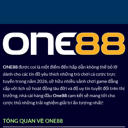
ONE88
được coi là một điểm đến hấp dẫn không thể bỏ lỡ
dành cho các tín đồ yêu thích những trò chơi cá cược trực
tuyến trong năm 2026, sở hữu nhiều sảnh chơi game đẳng
cấp với lịch sử hoạt động lâu đời và độ uy tín tuyệt đối trên thị
trường, nhà cái hàng đầu
One88
cam kết sẽ mang tới cho
cược thủ những trải nghiệm giải trí ấn tượng nhất!
TỔNG QUAN VỀ ONE88