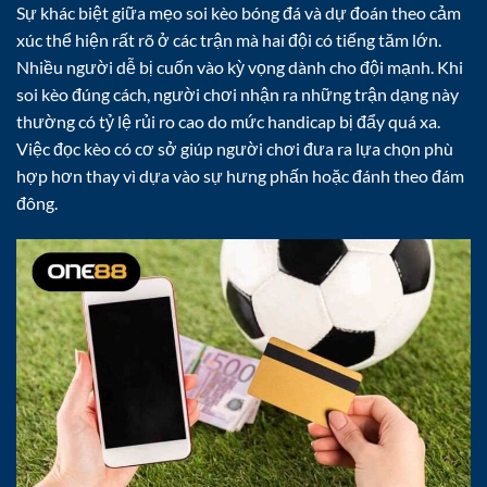
Sự khác biệt giữa mẹo soi kèo bóng đá và dự đoán theo cảm
xúc thể hiện rất rõ ở các trận mà hai đội có tiếng tăm lớn.
Nhiều người dễ bị cuốn vào kỳ vọng dành cho đội mạnh. Khi
soi kèo đúng cách, người chơi nhận ra những trận dạng này
thường có tỷ lệ rủi ro cao do mức handicap bị đẩy quá xa.
Việc đọc kèo có cơ sở giúp người chơi đưa ra lựa chọn phù
hợp hơn thay vì dựa vào sự hưng phấn hoặc đánh theo đám
đông.